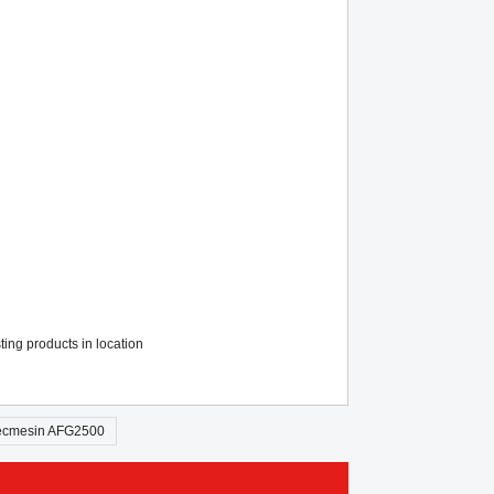
cmesin AFG2500