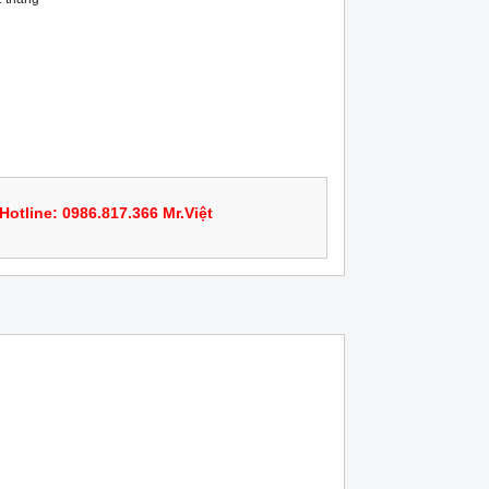
Hotline: 0986.817.366 Mr.Việt