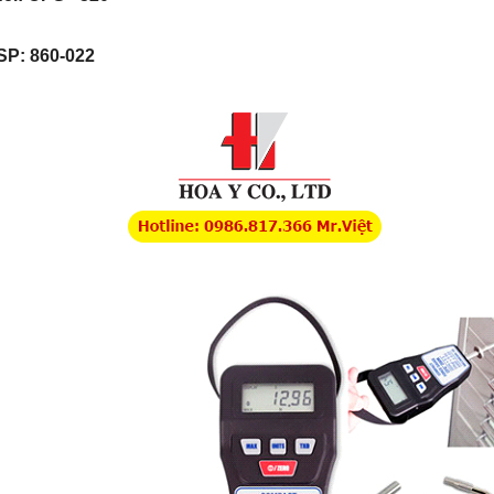
SP: 860-022