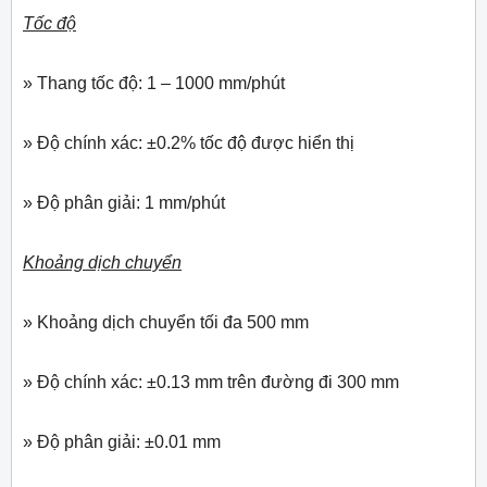
Tốc độ
» Thang tốc độ: 1 – 1000 mm/phút
» Độ chính xác: ±0.2% tốc độ được hiển thị
» Độ phân giải: 1 mm/phút
Khoảng dịch chuyển
» Khoảng dịch chuyển tối đa 500 mm
» Độ chính xác: ±0.13 mm trên đường đi 300 mm
» Độ phân giải: ±0.01 mm