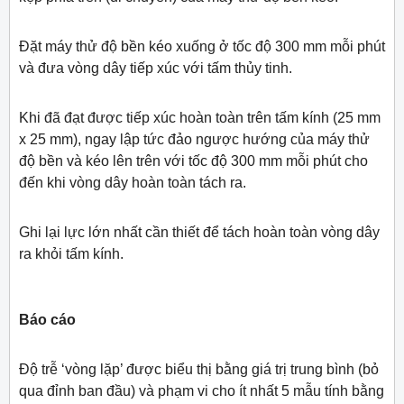
Đặt máy thử độ bền kéo xuống ở tốc độ 300 mm mỗi phút
và đưa vòng dây tiếp xúc với tấm thủy tinh.
Khi đã đạt được tiếp xúc hoàn toàn trên tấm kính (25 mm
x 25 mm), ngay lập tức đảo ngược hướng của máy thử
độ bền và kéo lên trên với tốc độ 300 mm mỗi phút cho
đến khi vòng dây hoàn toàn tách ra.
Ghi lại lực lớn nhất cần thiết để tách hoàn toàn vòng dây
ra khỏi tấm kính.
Báo cáo
Độ trễ ‘vòng lặp’ được biểu thị bằng giá trị trung bình (bỏ
qua đỉnh ban đầu) và phạm vi cho ít nhất 5 mẫu tính bằng