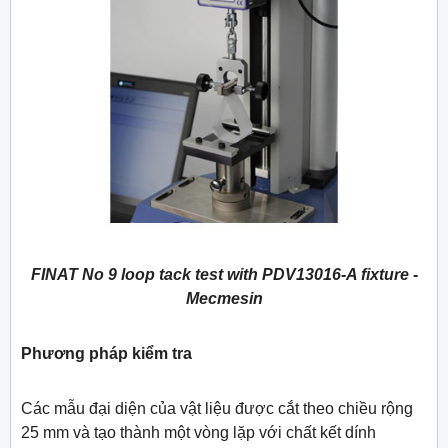
FINAT No 9 loop tack test with PDV13016-A fixture -
Mecmesin
Phương pháp kiểm tra
Các mẫu đại diện của vật liệu được cắt theo chiều rộng
25 mm và tạo thành một vòng lặp với chất kết dính