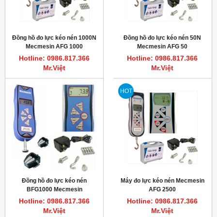
Đồng hồ đo lực kéo nén 1000N
Đồng hồ đo lực kéo nén 50N
Mecmesin AFG 1000
Mecmesin AFG 50
Hotline: 0986.817.366
Hotline: 0986.817.366
Mr.Việt
Mr.Việt
HOT
Đồng hồ đo lực kéo nén
Máy đo lực kéo nén Mecmesin
BFG1000 Mecmesin
AFG 2500
Hotline: 0986.817.366
Hotline: 0986.817.366
Mr.Việt
Mr.Việt