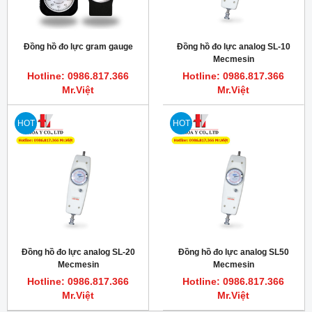
Đồng hồ đo lực gram gauge
Đồng hồ đo lực analog SL-10
Mecmesin
Hotline: 0986.817.366
Hotline: 0986.817.366
Mr.Việt
Mr.Việt
HOT
HOT
Đồng hồ đo lực analog SL-20
Đồng hồ đo lực analog SL50
Mecmesin
Mecmesin
Hotline: 0986.817.366
Hotline: 0986.817.366
Mr.Việt
Mr.Việt