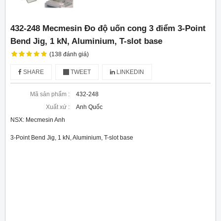
432-248 Mecmesin Đo độ uốn cong 3 điểm 3-Point
Bend Jig, 1 kN, Aluminium, T-slot base
(138 đánh giá)
SHARE
TWEET
LINKEDIN
Mã sản phẩm :
432-248
Xuất xứ :
Anh Quốc
NSX: Mecmesin Anh
3-Point Bend Jig, 1 kN, Aluminium, T-slot base