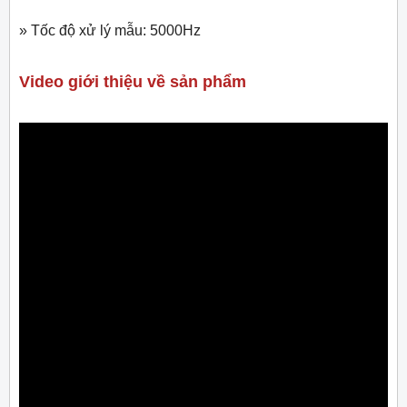
» Tốc độ xử lý mẫu: 5000Hz
Video giới thiệu về sản phẩm