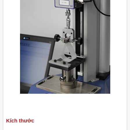
Kích thước