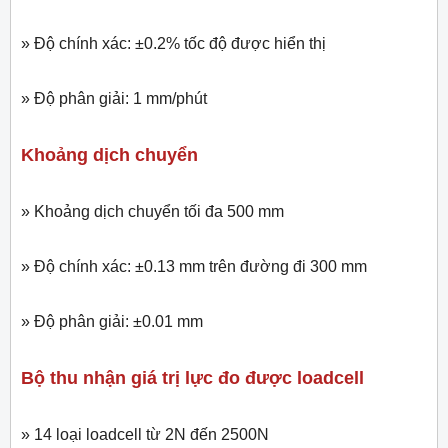
» Độ chính xác: ±0.2% tốc độ được hiển thị
» Độ phân giải: 1 mm/phút
Khoảng dịch chuyển
» Khoảng dịch chuyển tối đa 500 mm
» Độ chính xác: ±0.13 mm trên đường đi 300 mm
» Độ phân giải: ±0.01 mm
Bộ thu nhận giá trị lực đo được loadcell
» 14 loại loadcell từ 2N đến 2500N