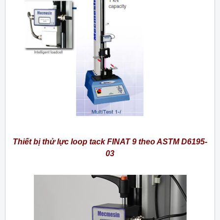
Thiết bị thử lực loop tack FINAT 9 theo ASTM D6195-
03