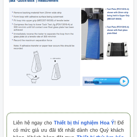
Liên hệ ngay cho
Thiết bị thí nghiệm Hoa Ý
! Để
có mức giá ưu đãi tốt nhất dành cho Quý khách