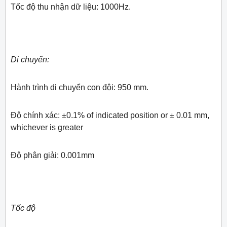
Tốc độ thu nhận dữ liệu: 1000Hz.
Di chuyển:
Hành trình di chuyển con đội: 950 mm.
Độ chính xác: ±0.1% of indicated position or ± 0.01 mm,
whichever is greater
Độ phân giải: 0.001mm
Tốc độ