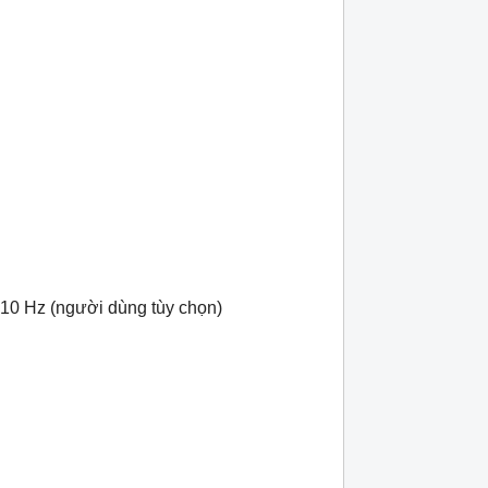
 10 Hz (người dùng tùy chọn)